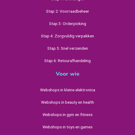
Stap 2: Voorraadbeheer
Stap 3: Orderpicking
Stap 4: Zorgvuldig verpakken
Stap 5: Snel verzenden
Stap 6: Retourafhandeling
Voor wie
Webshops in kleine elektronica
Webshops in beauty en health
Webshops in gym en fitness
Webshops in toys en games