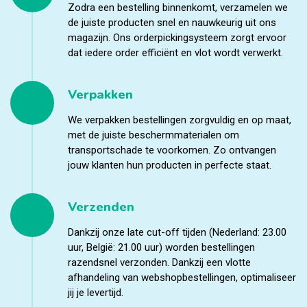
Zodra een bestelling binnenkomt, verzamelen we
de juiste producten snel en nauwkeurig uit ons
magazijn. Ons orderpickingsysteem zorgt ervoor
dat iedere order efficiënt en vlot wordt verwerkt.
Verpakken
We verpakken bestellingen zorgvuldig en op maat,
met de juiste beschermmaterialen om
transportschade te voorkomen. Zo ontvangen
jouw klanten hun producten in perfecte staat.
Verzenden
Dankzij onze late cut-off tijden (Nederland: 23.00
uur, België: 21.00 uur) worden bestellingen
razendsnel verzonden. Dankzij een vlotte
afhandeling van webshopbestellingen, optimaliseer
jij je levertijd.