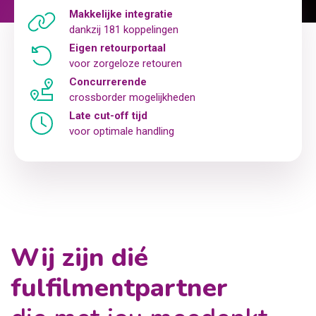
Makkelijke integratie
dankzij 181 koppelingen
Eigen retourportaal
voor zorgeloze retouren
Concurrerende
crossborder mogelijkheden
Late cut-off tijd
voor optimale handling
Wij zijn dié
fulfilmentpartner