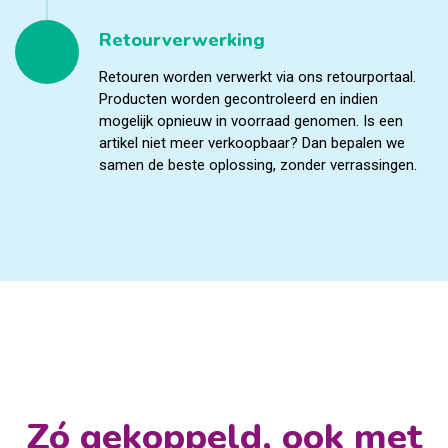
Retourverwerking
Retouren worden verwerkt via ons retourportaal.
Producten worden gecontroleerd en indien
mogelijk opnieuw in voorraad genomen. Is een
artikel niet meer verkoopbaar? Dan bepalen we
samen de beste oplossing, zonder verrassingen.
Zó gekoppeld, ook met