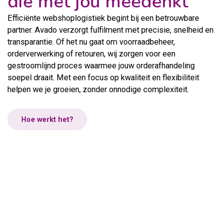
die met jou meedenkt
Efficiënte webshoplogistiek begint bij een betrouwbare
partner. Avado verzorgt fulfilment met precisie, snelheid en
transparantie. Of het nu gaat om voorraadbeheer,
orderverwerking of retouren, wij zorgen voor een
gestroomlijnd proces waarmee jouw orderafhandeling
soepel draait. Met een focus op kwaliteit en flexibiliteit
helpen we je groeien, zonder onnodige complexiteit.
Hoe werkt het?