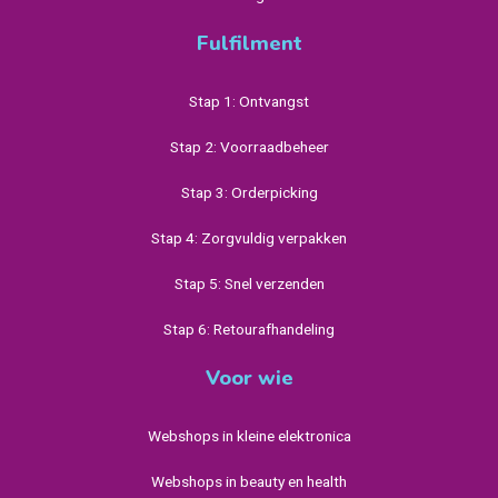
Fulfilment
Stap 1: Ontvangst
Stap 2: Voorraadbeheer
Stap 3: Orderpicking
Stap 4: Zorgvuldig verpakken
Stap 5: Snel verzenden
Stap 6: Retourafhandeling
Voor wie
Webshops in kleine elektronica
Webshops in beauty en health