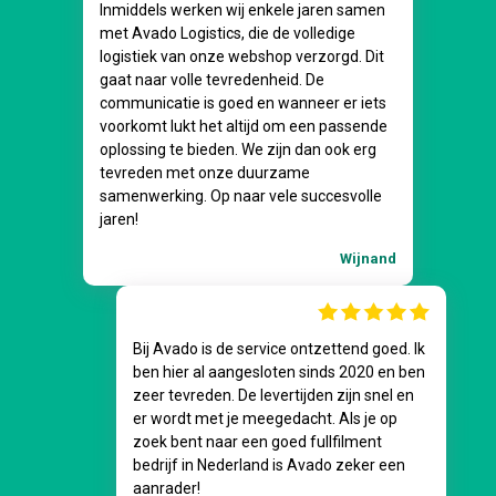
Inmiddels werken wij enkele jaren samen
met Avado Logistics, die de volledige
logistiek van onze webshop verzorgd. Dit
gaat naar volle tevredenheid. De
communicatie is goed en wanneer er iets
voorkomt lukt het altijd om een passende
oplossing te bieden. We zijn dan ook erg
tevreden met onze duurzame
samenwerking. Op naar vele succesvolle
jaren!
Wijnand
Bij Avado is de service ontzettend goed. Ik
ben hier al aangesloten sinds 2020 en ben
zeer tevreden. De levertijden zijn snel en
er wordt met je meegedacht. Als je op
zoek bent naar een goed fullfilment
bedrijf in Nederland is Avado zeker een
aanrader!