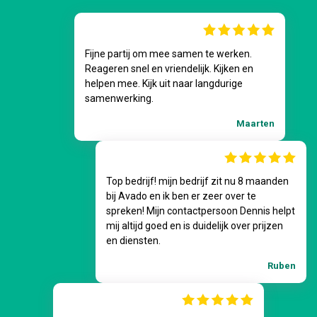
Fijne partij om mee samen te werken.
Reageren snel en vriendelijk. Kijken en
helpen mee. Kijk uit naar langdurige
samenwerking.
Maarten
Top bedrijf! mijn bedrijf zit nu 8 maanden
bij Avado en ik ben er zeer over te
spreken! Mijn contactpersoon Dennis helpt
mij altijd goed en is duidelijk over prijzen
en diensten.
Ruben