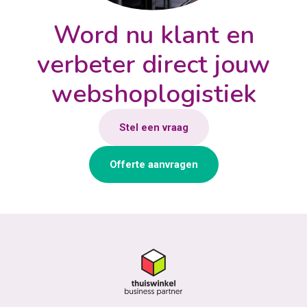
Word nu klant en
verbeter direct jouw
webshoplogistiek
Stel een vraag
Offerte aanvragen