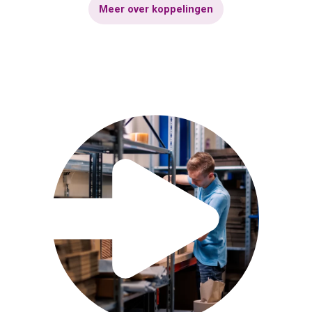
Meer over koppelingen