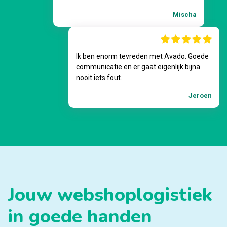
Mischa
Ik ben enorm tevreden met Avado. Goede
communicatie en er gaat eigenlijk bijna
nooit iets fout.
Jeroen
Jouw webshoplogistiek
in goede handen