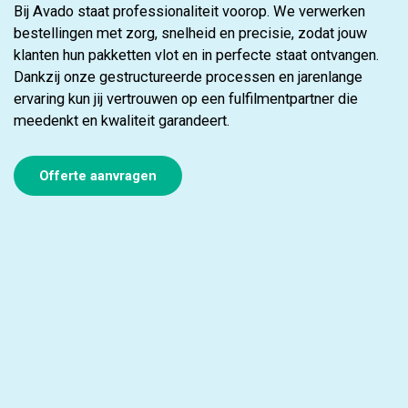
Bij Avado staat professionaliteit voorop. We verwerken
bestellingen met zorg, snelheid en precisie, zodat jouw
klanten hun pakketten vlot en in perfecte staat ontvangen.
Dankzij onze gestructureerde processen en jarenlange
ervaring kun jij vertrouwen op een fulfilmentpartner die
meedenkt en kwaliteit garandeert.
Offerte aanvragen