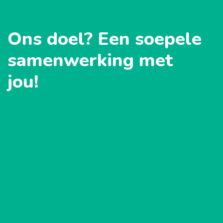
Ons doel? Een soepele
samenwerking met
jou!