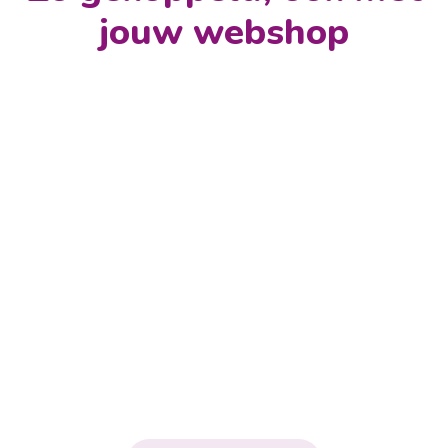
jouw webshop