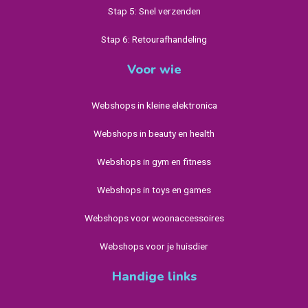
Stap 5: Snel verzenden
Stap 6: Retourafhandeling
Voor wie
Webshops in kleine elektronica
Webshops in beauty en health
Webshops in gym en fitness
Webshops in toys en games
Webshops voor woonaccessoires
Webshops voor je huisdier
Handige links