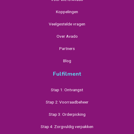
Koppelingen
Veelgestelde vragen
Over Avado
Partners
Blog
Fulfilment
Stap 1: Ontvangst
Stap 2: Voorraadbeheer
Stap 3: Orderpicking
Stap 4: Zorgvuldig verpakken