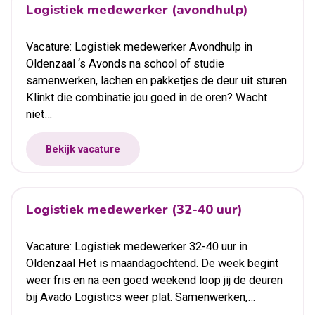
Logistiek medewerker (avondhulp)
Vacature: Logistiek medewerker Avondhulp in
Oldenzaal ‘s Avonds na school of studie
samenwerken, lachen en pakketjes de deur uit sturen.
Klinkt die combinatie jou goed in de oren? Wacht
niet…
Bekijk vacature
Logistiek medewerker (32-40 uur)
Vacature: Logistiek medewerker 32-40 uur in
Oldenzaal Het is maandagochtend. De week begint
weer fris en na een goed weekend loop jij de deuren
bij Avado Logistics weer plat. Samenwerken,…