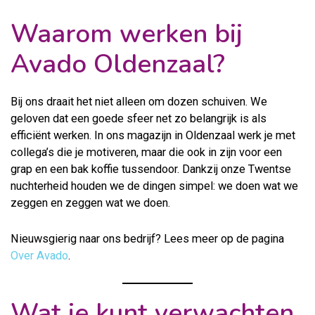
Waarom werken bij
Avado Oldenzaal?
Bij ons draait het niet alleen om dozen schuiven. We
geloven dat een goede sfeer net zo belangrijk is als
efficiënt werken. In ons magazijn in Oldenzaal werk je met
collega’s die je motiveren, maar die ook in zijn voor een
grap en een bak koffie tussendoor. Dankzij onze Twentse
nuchterheid houden we de dingen simpel: we doen wat we
zeggen en zeggen wat we doen.
Nieuwsgierig naar ons bedrijf? Lees meer op de pagina
Over Avado
.
Wat je kunt verwachten