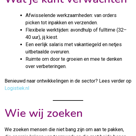
Afwisselende werkzaamheden: van orders
picken tot inpakken en verzenden.
Flexibele werktijden: avondhulp of fulltime (32–
40 uur), jij kiest.
Een eerlijk salaris met vakantiegeld en netjes
uitbetaalde overuren.
Ruimte om door te groeien en mee te denken
over verbeteringen.
Benieuwd naar ontwikkelingen in de sector? Lees verder op
Logistiek.nl
Wie wij zoeken
We zoeken mensen die niet bang zijn om aan te pakken,