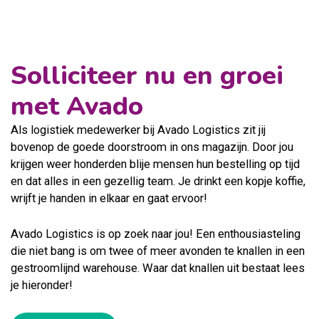
Solliciteer nu en groei
met Avado
Als logistiek medewerker bij Avado Logistics zit jij
bovenop de goede doorstroom in ons magazijn. Door jou
krijgen weer honderden blije mensen hun bestelling op tijd
en dat alles in een gezellig team. Je drinkt een kopje koffie,
wrijft je handen in elkaar en gaat ervoor!
Avado Logistics is op zoek naar jou! Een enthousiasteling
die niet bang is om twee of meer avonden te knallen in een
gestroomlijnd warehouse. Waar dat knallen uit bestaat lees
je hieronder!