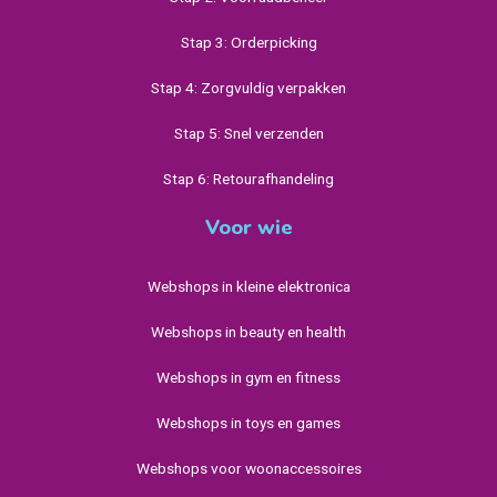
Stap 3: Orderpicking
Stap 4: Zorgvuldig verpakken
Stap 5: Snel verzenden
Stap 6: Retourafhandeling
Voor wie
Webshops in kleine elektronica
Webshops in beauty en health
Webshops in gym en fitness
Webshops in toys en games
Webshops voor woonaccessoires