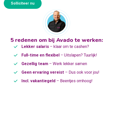
Solliciteer nu
5 redenen om bij Avado te werken:
Lekker salaris
– klaar om te cashen?
Full-time en flexibel
– Uitslapen? Tuurlijk!
Gezellig team
– Werk lekker samen
Geen ervaring vereist
– Dus ook voor jou!
Incl. vakantiegeld
– Beentjes omhoog!