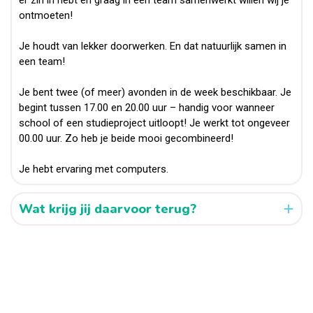
ontmoeten!
Je houdt van lekker doorwerken. En dat natuurlijk samen in
een team!
Je bent twee (of meer) avonden in de week beschikbaar. Je
begint tussen 17.00 en 20.00 uur – handig voor wanneer
school of een studieproject uitloopt! Je werkt tot ongeveer
00.00 uur. Zo heb je beide mooi gecombineerd!
Je hebt ervaring met computers.
Wat krijg jij daarvoor terug?