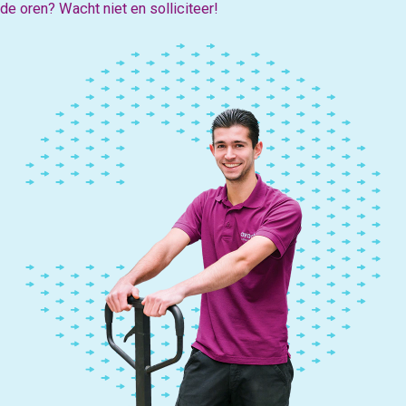
de oren? Wacht niet en solliciteer!