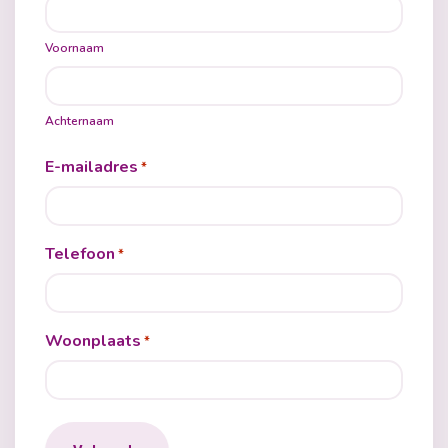
Voornaam
Achternaam
E-mailadres
*
Telefoon
*
Woonplaats
*