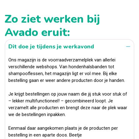
Zo ziet werken bij
Avado eruit:
Dit doe je tijdens je werkavond
Ons magazijn is de voorraadverzamelplek van allerlei
verschillende webshops. Van hondenhalsbanden tot
shampooflessen, het magazijn ligt er vol mee. Bij elke
bestelling gaan er weer andere producten door je handen.
Je krijgt bestellingen op jouw naam die jij stuk voor stuk of
– lekker multifunctioneel! – gecombineerd loopt. Je
verzamelt alle producten en brengt deze naar de plek waar
we de bestellingen inpakken.
Eenmaal daar aangekomen plaats je de producten per
bestelling in een aparte doos. Beetje