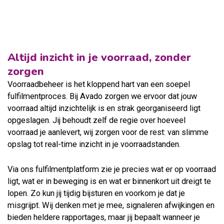
Altijd inzicht in je voorraad, zonder
zorgen
Voorraadbeheer is het kloppend hart van een soepel
fulfilmentproces. Bij Avado zorgen we ervoor dat jouw
voorraad altijd inzichtelijk is en strak georganiseerd ligt
opgeslagen. Jij behoudt zelf de regie over hoeveel
voorraad je aanlevert, wij zorgen voor de rest: van slimme
opslag tot real-time inzicht in je voorraadstanden.
Via ons fulfilmentplatform zie je precies wat er op voorraad
ligt, wat er in beweging is en wat er binnenkort uit dreigt te
lopen. Zo kun jij tijdig bijsturen en voorkom je dat je
misgrijpt. Wij denken met je mee, signaleren afwijkingen en
bieden heldere rapportages, maar jij bepaalt wanneer je