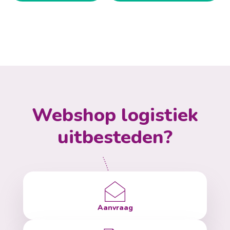
Webshop logistiek
uitbesteden?
Aanvraag