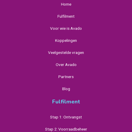
Home
Fulfilment
Voor wie is Avado
Koppelingen
Veelgestelde vragen
Over Avado
Partners
Blog
Fulfilment
Stap 1: Ontvangst
Stap 2: Voorraadbeheer