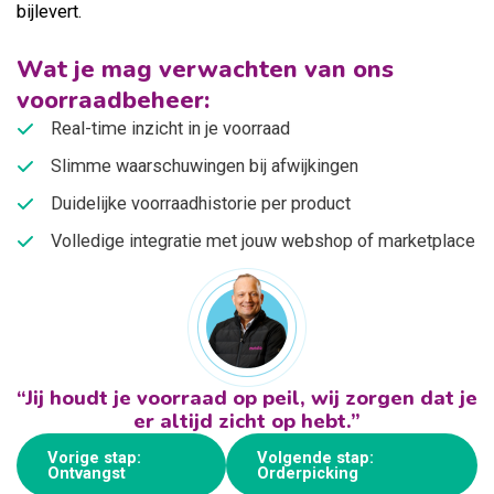
bijlevert.
Wat je mag verwachten van ons
voorraadbeheer:
Real-time inzicht in je voorraad
Slimme waarschuwingen bij afwijkingen
Duidelijke voorraadhistorie per product
Volledige integratie met jouw webshop of marketplace
“Jij houdt je voorraad op peil, wij zorgen dat je
er altijd zicht op hebt.”
Vorige stap:
Volgende stap:
Ontvangst
Orderpicking