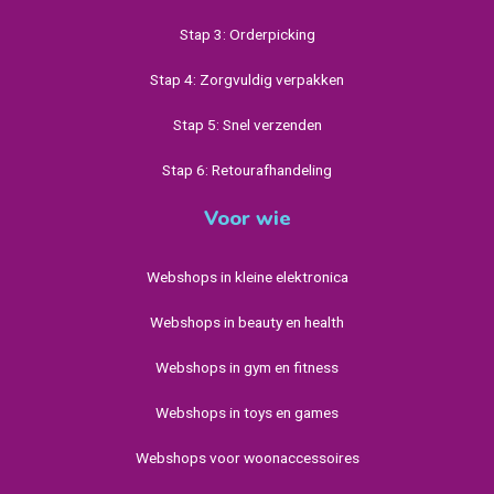
Stap 3: Orderpicking
Stap 4: Zorgvuldig verpakken
Stap 5: Snel verzenden
Stap 6: Retourafhandeling
Voor wie
Webshops in kleine elektronica
Webshops in beauty en health
Webshops in gym en fitness
Webshops in toys en games
Webshops voor woonaccessoires