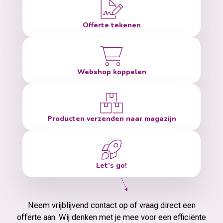
Offerte tekenen
Webshop koppelen
Producten verzenden naar magazijn
Let’s go!
Neem vrijblijvend contact op of vraag direct een
offerte aan. Wij denken met je mee voor een efficiënte