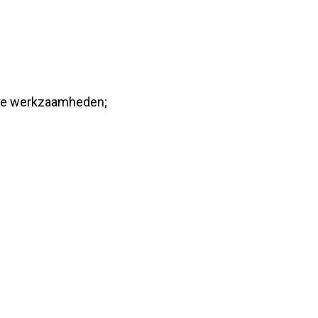
tieke werkzaamheden;