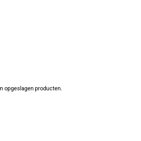
n in opgeslagen producten.