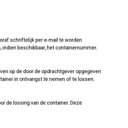
af schriftelijk per e-mail te worden
, indien beschikbaar, het containernummer.
gegeven op de door de opdrachtgever opgegeven
ntainer in ontvangst te nemen of te lossen.
or de lossing van de container. Deze