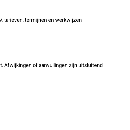
V. tarieven, termijnen en werkwijzen
Afwijkingen of aanvullingen zijn uitsluitend