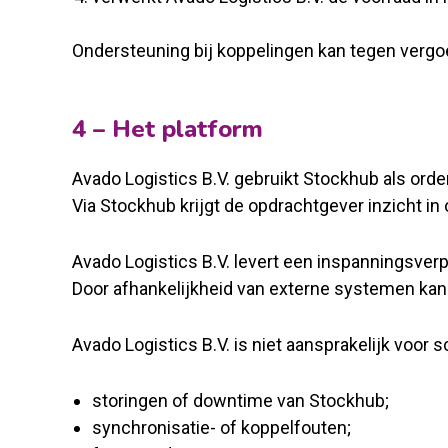
Ondersteuning bij koppelingen kan tegen vergo
4 – Het platform
Avado Logistics B.V. gebruikt Stockhub als 
Via Stockhub krijgt de opdrachtgever inzicht in
Avado Logistics B.V. levert een inspanningsverp
Door afhankelijkheid van externe systemen ka
Avado Logistics B.V. is niet aansprakelijk voor 
storingen of downtime van Stockhub;
synchronisatie- of koppelfouten;