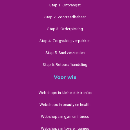
Stap 1: Ontvangst
Stap 2: Voorraadbeheer
Stap 3: Orderpicking
Stap 4: Zorgvuldig verpakken
Stap 5: Snel verzenden
Stap 6: Retourafhandeling
Voor wie
Webshops in kleine elektronica
Webshops in beauty en health
Webshops in gym en fitness
Webshops in toys en games