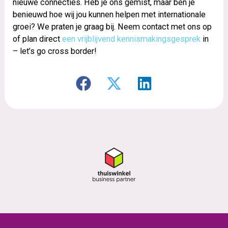
nieuwe connecties. Heb je ons gemist, maar ben je
benieuwd hoe wij jou kunnen helpen met internationale
groei? We praten je graag bij. Neem contact met ons op
of plan direct
een vrijblijvend kennismakingsgesprek
in
– let’s go cross border!